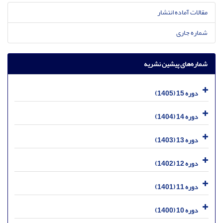
مقالات آماده انتشار
شماره جاری
شماره‌های پیشین نشریه
دوره 15 (1405)
دوره 14 (1404)
دوره 13 (1403)
دوره 12 (1402)
دوره 11 (1401)
دوره 10 (1400)