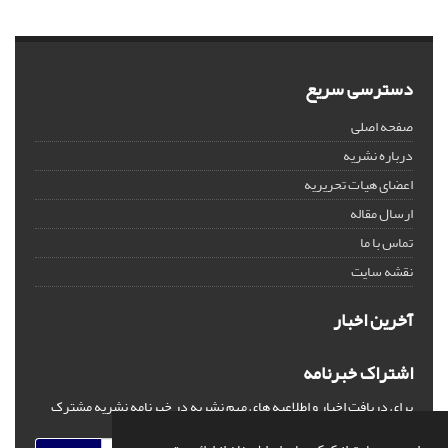
دسترسی سریع
صفحه اصلی
درباره نشریه
اعضای هیات تحریریه
ارسال مقاله
تماس با ما
نقشه سایت
آخرین اخبار
اشتراک خبرنامه
برای دریافت اخبار و اطلاعیه های مهم نشریه در خبرنامه نشریه مشترک
شوید.