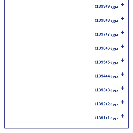
دوره 9 (1399)
دوره 8 (1398)
دوره 7 (1397)
دوره 6 (1396)
دوره 5 (1395)
دوره 4 (1394)
دوره 3 (1393)
دوره 2 (1392)
دوره 1 (1391)